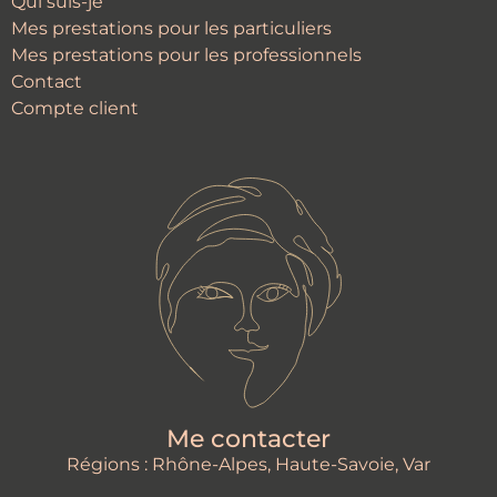
Qui suis-je
Mes prestations pour les particuliers
Mes prestations pour les professionnels
Contact
Compte client
Me contacter
Régions : Rhône-Alpes, Haute-Savoie, Var