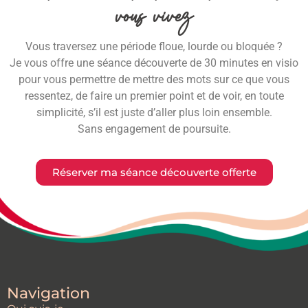
vous vivez
Vous traversez une période floue, lourde ou bloquée ?
Je vous offre une séance découverte de 30 minutes en visio
pour vous permettre de mettre des mots sur ce que vous
ressentez, de faire un premier point et de voir, en toute
simplicité, s’il est juste d’aller plus loin ensemble.
Sans engagement de poursuite.
Réserver ma séance découverte offerte
Navigation