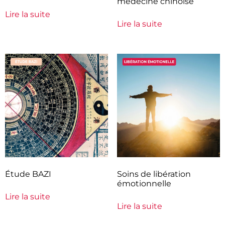
médecine chinoise
Lire la suite
Lire la suite
Étude BAZI
Soins de libération
émotionnelle
Lire la suite
Lire la suite