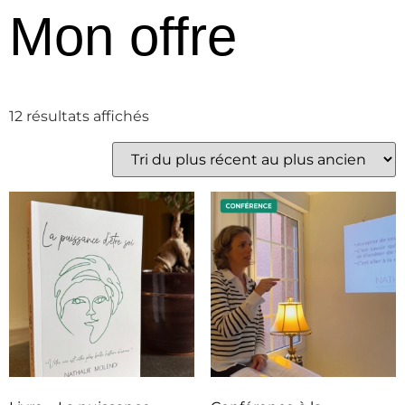
Mon offre
12 résultats affichés