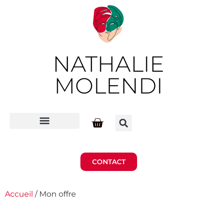
NATHALIE
MOLENDI
CONTACT
Accueil
/ Mon offre