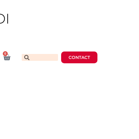
DI
0
CONTACT