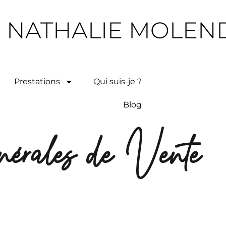
NATHALIE MOLEN
Prestations
Qui suis-je ?
Blog
nérales de Vente