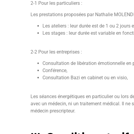
2-1 Pour les particuliers :
Les prestations proposées par Nathalie MOLENDI 
Les ateliers : leur durée est de 1 ou 2 jours 
Les stages : leur durée est variable en fonc
2-2 Pour les entreprises :
Consultation de libération émotionnelle en p
Conférence,
Consultation Bazi en cabinet ou en visio,
Les séances énergétiques en particulier ou lors d
avec un médecin, ni un traitement médical. Il ne
médecin prescripteur.