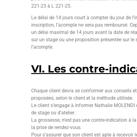
221-23 à L 221-25.
Le délai de 14 jours court à compter du jour de l’
inscription, l’acompte ne sera pas remboursé. Cep
un délai maximal de 14 jours avant la date de réa
sur un stage ou une proposition présentée sur le s
l’acompte.
VI. Les contre-indi
Chaque client devra se conformer aux conseils 
proposées, selon le client et la méthode utilisée.
Le client s’engage à informer Nathalie MOLENDI d
de stage ou d’atelier.
La grossesse, n’est pas une contre-indication à l
la prise de rendez-vous.
Pour s’assurer que son client est apte à recevoir 