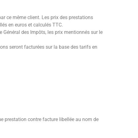
ar ce même client. Les prix des prestations
ellés en euros et calculés TTC.
 Général des Impôts, les prix mentionnés sur le
ons seront facturées sur la base des tarifs en
 prestation contre facture libellée au nom de