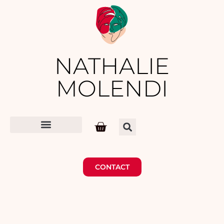
NATHALIE
MOLENDI
CONTACT