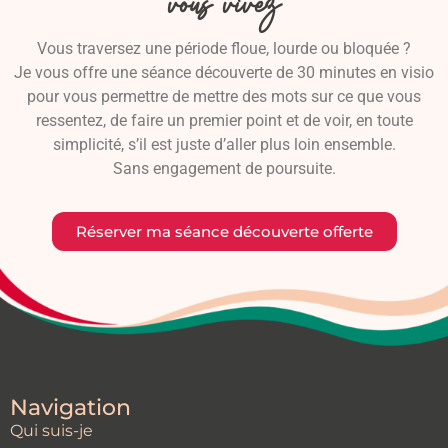
vous vivez
Vous traversez une période floue, lourde ou bloquée ?
Je vous offre une séance découverte de 30 minutes en visio
pour vous permettre de mettre des mots sur ce que vous
ressentez, de faire un premier point et de voir, en toute
simplicité, s’il est juste d’aller plus loin ensemble.
Sans engagement de poursuite.
Réserver ma séance découverte offerte
Navigation
Qui suis-je