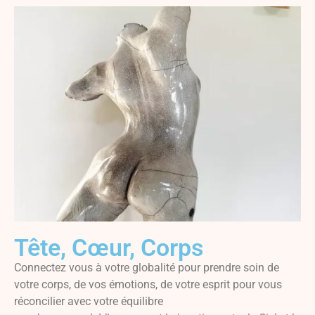
Tête, Cœur, Corps
Connectez vous à votre globalité pour prendre soin de
votre corps, de vos émotions, de votre esprit pour vous
réconcilier avec votre équilibre