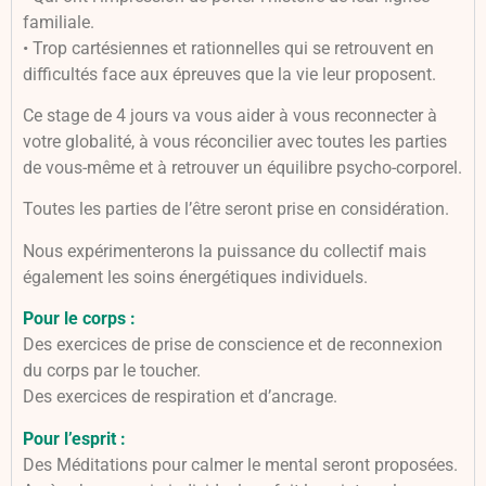
familiale.
• Trop cartésiennes et rationnelles qui se retrouvent en
difficultés face aux épreuves que la vie leur proposent.
Ce stage de 4 jours va vous aider à vous reconnecter à
votre globalité, à vous réconcilier avec toutes les parties
de vous-même et à retrouver un équilibre psycho-corporel.
Toutes les parties de l’être seront prise en considération.
Nous expérimenterons la puissance du collectif mais
également les soins énergétiques individuels.
Pour le corps :
Des exercices de prise de conscience et de reconnexion
du corps par le toucher.
Des exercices de respiration et d’ancrage.
Pour l’esprit :
Des Méditations pour calmer le mental seront proposées.