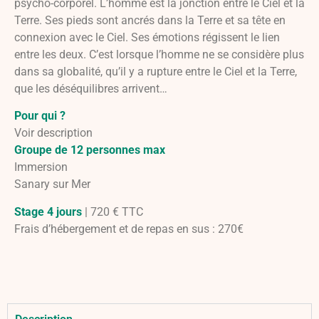
psycho-corporel. L’homme est la jonction entre le Ciel et la
Terre. Ses pieds sont ancrés dans la Terre et sa tête en
connexion avec le Ciel. Ses émotions régissent le lien
entre les deux. C’est lorsque l’homme ne se considère plus
dans sa globalité, qu’il y a rupture entre le Ciel et la Terre,
que les déséquilibres arrivent…
Pour qui ?
Voir description
Groupe de 12 personnes max
Immersion
Sanary sur Mer
Stage 4 jours
| 720 € TTC
Frais d’hébergement et de repas en sus : 270€