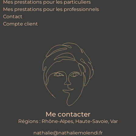
Mes prestations pour les particuliers
Mes prestations pour les professionnels
Contact
Compte client
Me contacter
Régions : Rhône-Alpes, Haute-Savoie, Var
nathalie@nathaliemolendi.fr