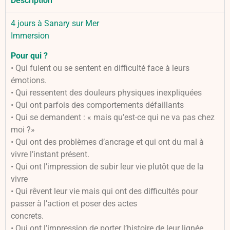
Description
4 jours à Sanary sur Mer
Immersion
Pour qui ?
• Qui fuient ou se sentent en difficulté face à leurs
émotions.
• Qui ressentent des douleurs physiques inexpliquées
• Qui ont parfois des comportements défaillants
• Qui se demandent : « mais qu’est-ce qui ne va pas chez
moi ?»
• Qui ont des problèmes d’ancrage et qui ont du mal à
vivre l’instant présent.
• Qui ont l’impression de subir leur vie plutôt que de la
vivre
• Qui rêvent leur vie mais qui ont des difficultés pour
passer à l’action et poser des actes
concrets.
• Qui ont l’impression de porter l’histoire de leur lignée