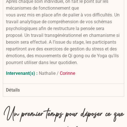
Après chaque soin individuel, on fait le point sur les
mécanismes de fonctionnement que
vous avez mis en place afin de palier à vos difficultés. Un
travail analytique de compréhension de vos schémas
psychologiques afin de restructure la pensée sera
proposé. Un travail transgénérationnel en chamanisme si
besoin sera effectué. A l’issue du stage, les participants
repartiront ave des exercices de gestion du stress et des
émotions, des mouvements de Qi gong ou de Yoga qu’ils
pourront utiliser dans leur quotidien.
Intervenant(s) :
Nathalie /
Corinne
Détails
Un premier temps pour déposer ce que