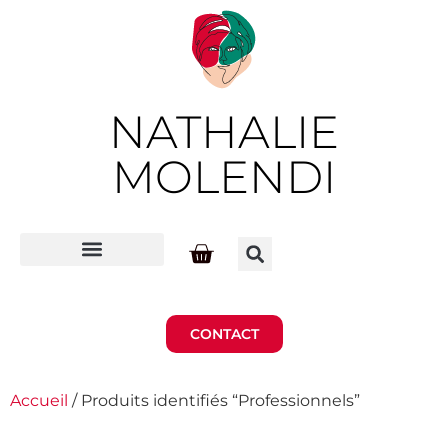
NATHALIE
MOLENDI
CONTACT
Accueil
/ Produits identifiés “Professionnels”