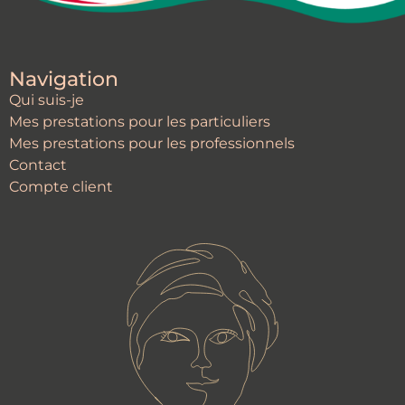
Navigation
Qui suis-je
Mes prestations pour les particuliers
Mes prestations pour les professionnels
Contact
Compte client