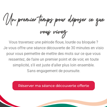
Un premier temps pour déposer ce que
vous vivez
Vous traversez une période floue, lourde ou bloquée ?
Je vous offre une séance découverte de 30 minutes en visio
pour vous permettre de mettre des mots sur ce que vous
ressentez, de faire un premier point et de voir, en toute
simplicité, s’il est juste d’aller plus loin ensemble.
Sans engagement de poursuite.
Réserver ma séance découverte offerte