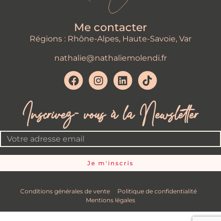
Me contacter
Régions : Rhône-Alpes, Haute-Savoie, Var
nathalie@nathaliemolendi.fr
Inscrivez- vous à la Newsletter
Je m'inscris
Conditions générales de vente
Politique de confidentialité
Mentions légales