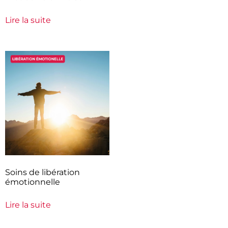
Lire la suite
Soins de libération
émotionnelle
Lire la suite