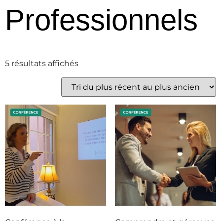
Professionnels
5 résultats affichés