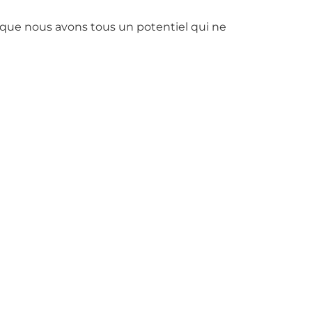
s que nous avons tous un potentiel qui ne