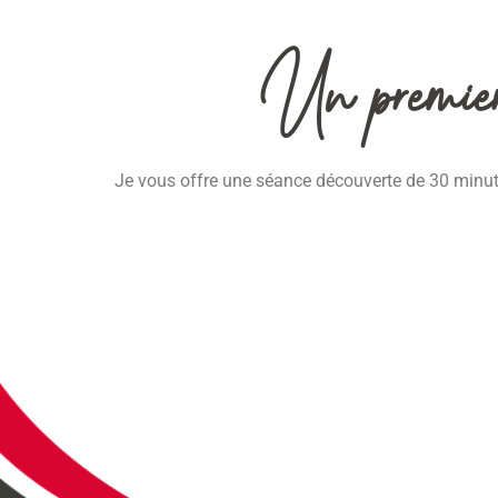
Un premier 
Je vous offre une séance découverte de 30 minutes