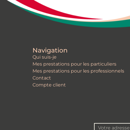
Navigation
Qui suis-je
Mes prestations pour les particuliers
Mes prestations pour les professionnels
Contact
Compte client