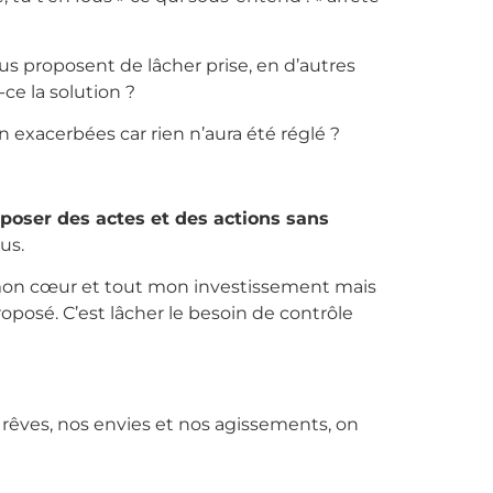
s proposent de lâcher prise, en d’autres
ce la solution ?
on exacerbées car rien n’aura été réglé ?
 poser des actes et des actions sans
us.
t mon cœur et tout mon investissement mais
oposé. C’est lâcher le besoin de contrôle
 rêves, nos envies et nos agissements, on