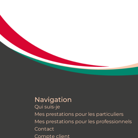
Navigation
Qui suis-je
Mes prestations pour les particuliers
Mes prestations pour les professionnels
Contact
Compte client