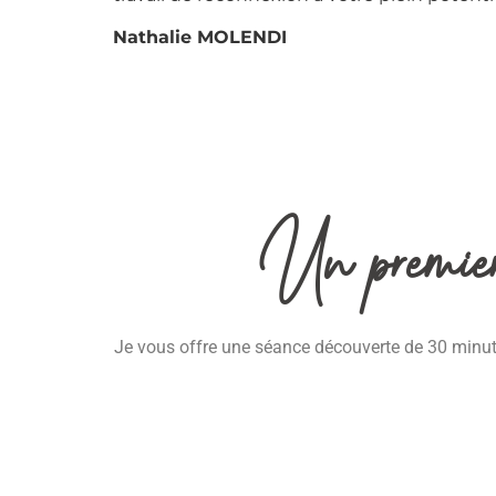
Nathalie MOLENDI
Un premier 
Je vous offre une séance découverte de 30 minutes