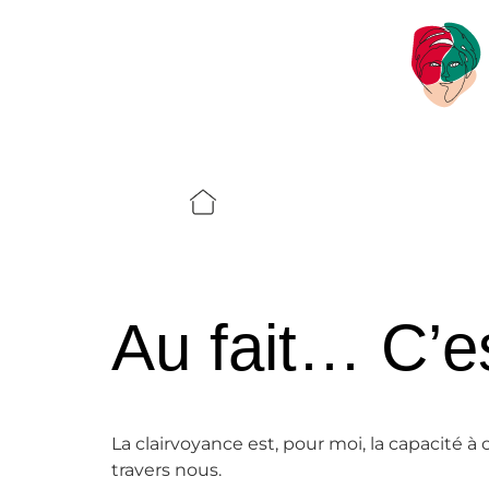
Au fait… C’es
La clairvoyance est, pour moi, la capacité 
travers nous.